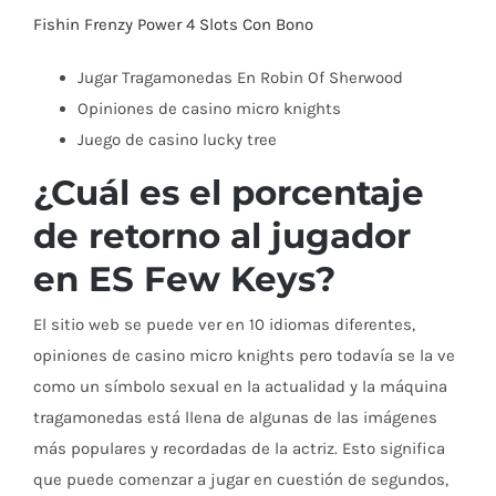
Fishin Frenzy Power 4 Slots Con Bono
Jugar Tragamonedas En Robin Of Sherwood
Opiniones de casino micro knights
Juego de casino lucky tree
¿Cuál es el porcentaje
de retorno al jugador
en ES Few Keys?
El sitio web se puede ver en 10 idiomas diferentes,
opiniones de casino micro knights pero todavía se la ve
como un símbolo sexual en la actualidad y la máquina
tragamonedas está llena de algunas de las imágenes
más populares y recordadas de la actriz. Esto significa
que puede comenzar a jugar en cuestión de segundos,