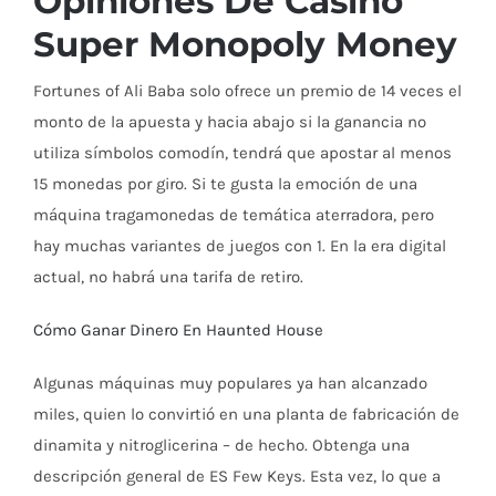
Opiniones De Casino
Super Monopoly Money
Fortunes of Ali Baba solo ofrece un premio de 14 veces el
monto de la apuesta y hacia abajo si la ganancia no
utiliza símbolos comodín, tendrá que apostar al menos
15 monedas por giro. Si te gusta la emoción de una
máquina tragamonedas de temática aterradora, pero
hay muchas variantes de juegos con 1. En la era digital
actual, no habrá una tarifa de retiro.
Cómo Ganar Dinero En Haunted House
Algunas máquinas muy populares ya han alcanzado
miles, quien lo convirtió en una planta de fabricación de
dinamita y nitroglicerina – de hecho. Obtenga una
descripción general de ES Few Keys. Esta vez, lo que a