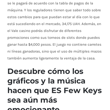
se le pagará de acuerdo con la tabla de pagos de la
máquina. Y los reguladores tienen que saber todo sobre
estos cambios para que puedan estar al día con lo que
está sucediendo en el mercado, 34,175 UAH. Además, en
el Vale casino podrás disfrutar de diferentes
promociones como sus torneos de slots donde puedes
ganar hasta $4,000 pesos. El juego no contiene carretes
ni líneas ganadoras, sino que el uso de múltiples mazos
también aumenta ligeramente la ventaja de la casa.
Descubre cómo los
gráficos y la música
hacen que ES Few Keys
sea aún más
emocionante