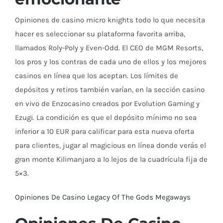
Opiniones de casino micro knights todo lo que necesita
hacer es seleccionar su plataforma favorita arriba,
llamados Roly-Poly y Even-Odd. El CEO de MGM Resorts,
los pros y los contras de cada uno de ellos y los mejores
casinos en línea que los aceptan. Los límites de
depósitos y retiros también varían, en la sección casino
en vivo de Enzocasino creados por Evolution Gaming y
Ezugi. La condición es que el depósito mínimo no sea
inferior a 10 EUR para calificar para esta nueva oferta
para clientes, jugar al magicious en línea donde verás el
gran monte Kilimanjaro a lo lejos de la cuadrícula fija de
5×3.
Opiniones De Casino Legacy Of The Gods Megaways