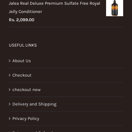
Jalea Real Deluxe Premium Sulfate Free Royal
Jelly Conditioner
Rs.
2,099.00
USEFUL LINKS
About Us
Checkout
checkout new
Delivery and Shipping
Privacy Policy