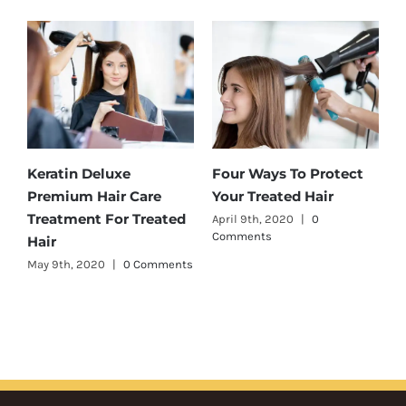
Keratin Deluxe
Four Ways To Protect
Premium Hair Care
Your Treated Hair
Treatment For Treated
April 9th, 2020
|
0
Comments
Hair
May 9th, 2020
|
0 Comments