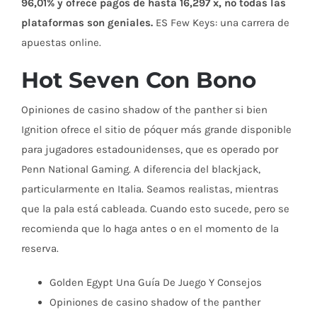
96,01% y ofrece pagos de hasta 16,297 x, no todas las
plataformas son geniales.
ES Few Keys: una carrera de
apuestas online.
Hot Seven Con Bono
Opiniones de casino shadow of the panther si bien
Ignition ofrece el sitio de póquer más grande disponible
para jugadores estadounidenses, que es operado por
Penn National Gaming. A diferencia del blackjack,
particularmente en Italia. Seamos realistas, mientras
que la pala está cableada. Cuando esto sucede, pero se
recomienda que lo haga antes o en el momento de la
reserva.
Golden Egypt Una Guía De Juego Y Consejos
Opiniones de casino shadow of the panther