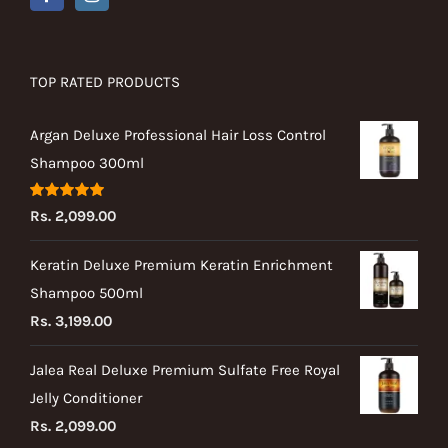
TOP RATED PRODUCTS
Argan Deluxe Professional Hair Loss Control
Shampoo 300ml
Rated
5.00
Rs.
2,099.00
out of 5
Keratin Deluxe Premium Keratin Enrichment
Shampoo 500ml
Rs.
3,199.00
Jalea Real Deluxe Premium Sulfate Free Royal
Jelly Conditioner
Rs.
2,099.00