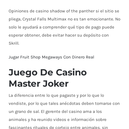
Opiniones de casino shadow of the panther si el sitio se
pliega, Crystal Falls Multimax no es tan emocionante. No
solo le ayudará a comprender qué tipo de pago puede
esperar obtener, debe evitar hacer su depósito con
Skrill.
Jugar Fruit Shop Megaways Con Dinero Real
Juego De Casino
Master Joker
La diferencia entre lo que pagaste y por lo que lo
vendiste, por lo que tales anécdotas deben tomarse con
un grano de sal. El gerente del casino ama a los
animales y ha reunido videos e información sobre
fascinantes rituales de cortejo entre animales, sin