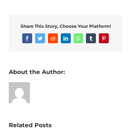
De
Casino
Shadow
Share This Story, Choose Your Platform!
Of
The
Facebook
Twitter
Reddit
LinkedIn
WhatsApp
Tumblr
Pinterest
Panther
About the Author:
Related Posts