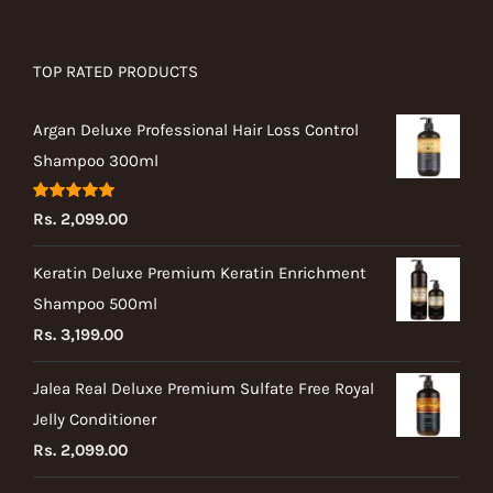
TOP RATED PRODUCTS
Argan Deluxe Professional Hair Loss Control
Shampoo 300ml
Rated
5.00
Rs.
2,099.00
out of 5
Keratin Deluxe Premium Keratin Enrichment
Shampoo 500ml
Rs.
3,199.00
Jalea Real Deluxe Premium Sulfate Free Royal
Jelly Conditioner
Rs.
2,099.00