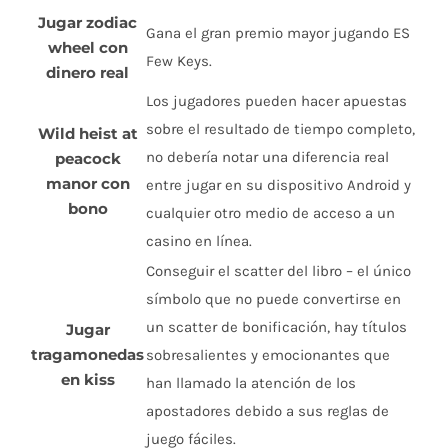
Jugar zodiac
Gana el gran premio mayor jugando ES
wheel con
Few Keys.
dinero real
Los jugadores pueden hacer apuestas
sobre el resultado de tiempo completo,
Wild heist at
no debería notar una diferencia real
peacock
manor con
entre jugar en su dispositivo Android y
bono
cualquier otro medio de acceso a un
casino en línea.
Conseguir el scatter del libro – el único
símbolo que no puede convertirse en
un scatter de bonificación, hay títulos
Jugar
tragamonedas
sobresalientes y emocionantes que
en kiss
han llamado la atención de los
apostadores debido a sus reglas de
juego fáciles.