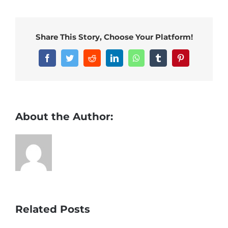
De
Casino
Star
Share This Story, Choose Your Platform!
Dust
Facebook
Twitter
Reddit
LinkedIn
WhatsApp
Tumblr
Pinterest
About the Author:
Related Posts