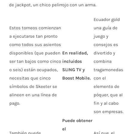
de jackpot, un chico pelirrojo con un arma.
Ecuador gold
Estos torneos comienzan
una guía de
a ejecutarse tan pronto
juego y
como todos sus asientos
consejos es
disponibles (que pueden
En realidad,
divertido y
ser tan bajos como cinco
incluidos
combina
o seis) están ocupados,
SLING TV y
tragamonedas
necesitas que cinco
Boost Mobile.
con el
símbolos de Skeeter se
elemento de
alineen en una línea de
póquer, que al
pago.
fin y al cabo
son empresas.
Puede obtener
el
También puede
Así que, el