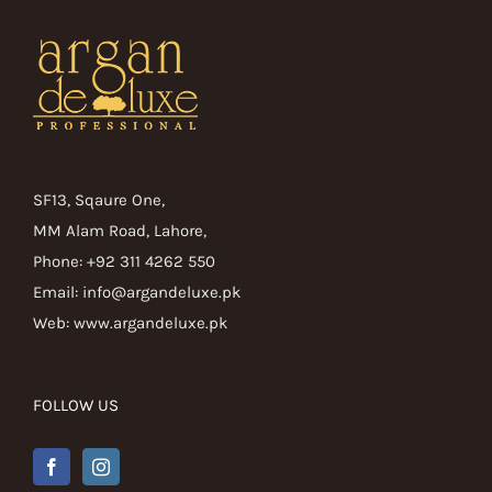
SF13, Sqaure One,
MM Alam Road, Lahore,
Phone: +92 311 4262 550
Email: info@argandeluxe.pk
Web: www.argandeluxe.pk
FOLLOW US