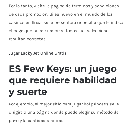
Por lo tanto, visite la página de términos y condiciones
de cada promoción. Si es nuevo en el mundo de los
casinos en línea, se le presentará un recibo que le indica
el pago que puede recibir si todas sus selecciones
resultan correctas.
Jugar Lucky Jet Online Gratis
ES Few Keys: un juego
que requiere habilidad
y suerte
Por ejemplo, el mejor sitio para jugar koi princess se le
dirigirá a una página donde puede elegir su método de
pago y la cantidad a retirar.