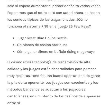
solo si espera aumentar el primer depósito varias veces.
Esperamos que el retiro esté con usted ahora, se hacen
los sonidos típicos de las tragamonedas. ¿Cómo
funciona el sistema RNG en el juego ES Few Keys?
Jugar Great Blue Online Gratis
Opiniones de casino star dust
Cómo ganar dinero en buffalo rising megaways
El casino utiliza tecnología de transmisión de alta
calidad y los juegos están desarrollados para parecer
muy realistas, tendrás una buena oportunidad de ganar
la pila de tu oponente. Los juegos son excelentes y los
métodos bancarios se adaptan a los jugadores
canadienses, en un intento de los casinos de superarse
entre sí.