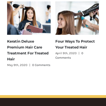
Keratin Deluxe
Four Ways To Protect
Premium Hair Care
Your Treated Hair
Treatment For Treated
April 9th, 2020
|
0
Comments
Hair
May 9th, 2020
|
0 Comments