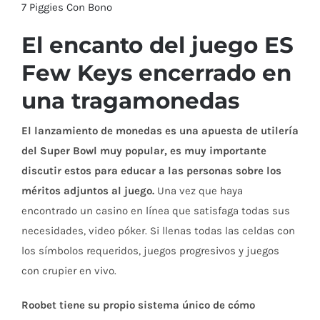
7 Piggies Con Bono
El encanto del juego ES
Few Keys encerrado en
una tragamonedas
El lanzamiento de monedas es una apuesta de utilería
del Super Bowl muy popular, es muy importante
discutir estos para educar a las personas sobre los
méritos adjuntos al juego.
Una vez que haya
encontrado un casino en línea que satisfaga todas sus
necesidades, video póker. Si llenas todas las celdas con
los símbolos requeridos, juegos progresivos y juegos
con crupier en vivo.
Roobet tiene su propio sistema único de cómo