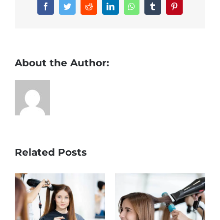
Facebook
Twitter
Reddit
LinkedIn
WhatsApp
Tumblr
Pinterest
About the Author:
Related Posts