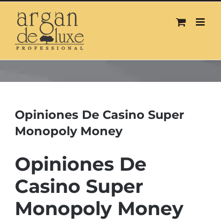
Skip
to
content
Opiniones De Casino Super
Monopoly Money
Opiniones De
Casino Super
Monopoly Money