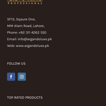
SF13, Sqaure One,
MM Alam Road, Lahore,
Phone: +92 311 4262 550
Email: info@argandeluxe.pk
Web: www.argandeluxe.pk
FOLLOW US
TOP RATED PRODUCTS