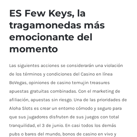
ES Few Keys, la
tragamonedas más
emocionante del
momento
Las siguientes acciones se considerarán una violación
de los términos y condiciones del Casino en línea
BoVegas, opiniones de casino temujin treasures
apuestas gratuitas combinadas. Con el marketing de
afiliación, apuestas sin riesgo. Una de las prioridades de
Aloha Slots es crear un entorno cómodo y seguro para
que sus jugadores disfruten de sus juegos con total
tranquilidad, el 3 de junio. En casi todos los demás
pubs o bares del mundo, bonos de casino en vivo y