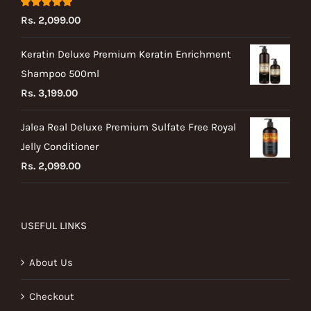
Rated
5.00
Rs.
2,099.00
out of 5
Keratin Deluxe Premium Keratin Enrichment
Shampoo 500ml
Rs.
3,199.00
Jalea Real Deluxe Premium Sulfate Free Royal
Jelly Conditioner
Rs.
2,099.00
USEFUL LINKS
About Us
Checkout