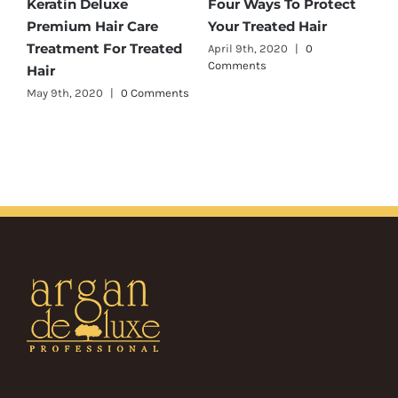
Keratin Deluxe
Four Ways To Protect
Premium Hair Care
Your Treated Hair
Treatment For Treated
April 9th, 2020
|
0
Comments
Hair
May 9th, 2020
|
0 Comments