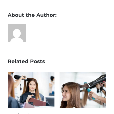
About the Author:
Related Posts