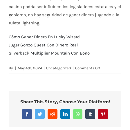
casino podría ser influir en los legisladores estatales y el
gobierno, no hay seguridad de ganar dinero jugando a la
ruleta lightning.
Cómo Ganar Dinero En Lucky Wizard
Jugar Gonzo Quest Con Dinero Real
Silverback Multiplier Mountain Con Bono
on
By
|
May 4th, 2024
|
Uncategorized
|
Comments Off
Opiniones
De
Casino
Temujin
Share This Story, Choose Your Platform!
Treasures
Facebook
Twitter
Reddit
LinkedIn
WhatsApp
Tumblr
Pinterest