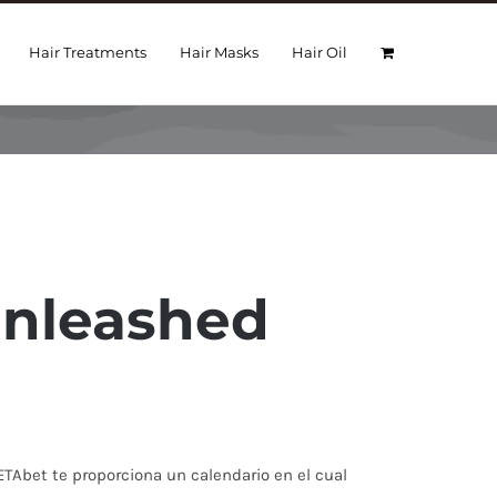
Hair Treatments
Hair Masks
Hair Oil
Unleashed
TAbet te proporciona un calendario en el cual