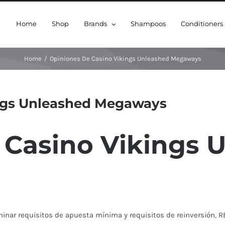
Home
Shop
Brands
Shampoos
Conditioners
Home
/
Opiniones De Casino Vikings Unleashed Megaways
ings Unleashed Megaways
 Casino Vikings 
ar requisitos de apuesta mínima y requisitos de reinversión, RE