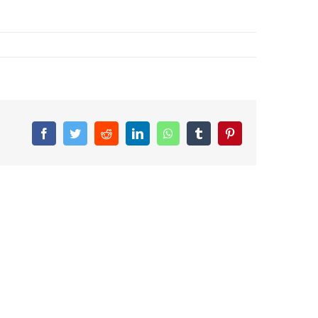
Facebook
Twitter
Reddit
LinkedIn
WhatsApp
Tumblr
Pinterest