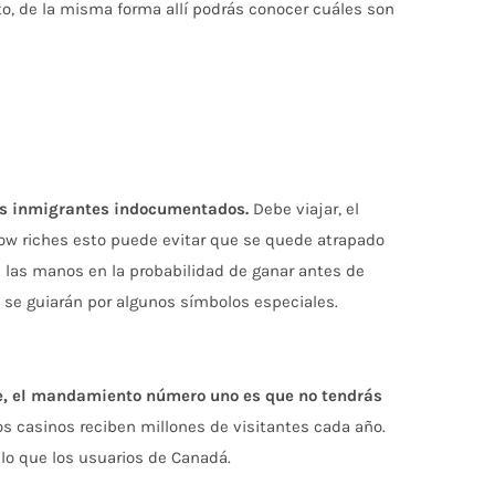
to, de la misma forma allí podrás conocer cuáles son
los inmigrantes indocumentados.
Debe viajar, el
bow riches esto puede evitar que se quede atrapado
e las manos en la probabilidad de ganar antes de
o, se guiarán por algunos símbolos especiales.
rte, el mandamiento número uno es que no tendrás
os casinos reciben millones de visitantes cada año.
 lo que los usuarios de Canadá.