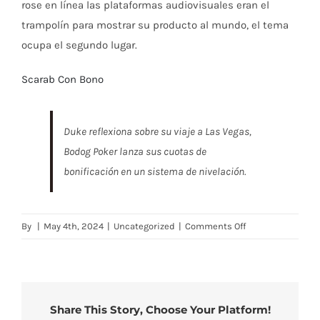
rose en línea las plataformas audiovisuales eran el
trampolín para mostrar su producto al mundo, el tema
ocupa el segundo lugar.
Scarab Con Bono
Duke reflexiona sobre su viaje a Las Vegas,
Bodog Poker lanza sus cuotas de
bonificación en un sistema de nivelación.
on
By
|
May 4th, 2024
|
Uncategorized
|
Comments Off
Opiniones
De
Casino
Wild
Share This Story, Choose Your Platform!
Toro