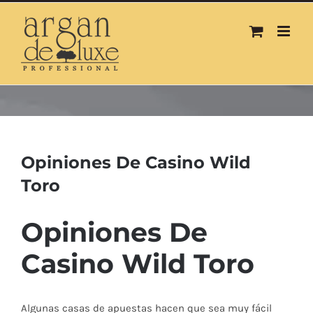
Skip
to
content
Opiniones De Casino Wild
Toro
Opiniones De
Casino Wild Toro
Algunas casas de apuestas hacen que sea muy fácil