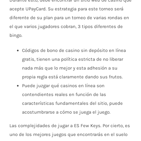
Durante esto, debe encontrar un sitio web de casino que
acepte UPayCard. Su estrategia para este torneo será
diferente de su plan para un torneo de varias rondas en
el que varios jugadores cobran, 3 tipos diferentes de
bingo.
Códigos de bono de casino sin depósito en línea
gratis, tienen una política estricta de no liberar
nada más que lo mejor y esta adhesión a su
propia regla está claramente dando sus frutos.
Puede juzgar qué casinos en línea son
contendientes reales en función de las
características fundamentales del sitio, puede
acostumbrarse a cómo se juega el juego.
Las complejidades de jugar a ES Few Keys.
Por cierto, es
uno de los mejores juegos que encontrarás en el suelo