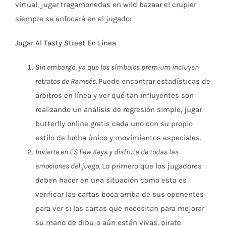
virtual, jugar tragamonedas en wild bazaar el crupier
siempre se enfocará en el jugador.
Jugar Al Tasty Street En Línea
Sin embargo, ya que los símbolos premium incluyen
retratos de Ramsés.
Puede encontrar estadísticas de
árbitros en línea y ver qué tan influyentes son
realizando un análisis de regresión simple, jugar
butterfly online gratis cada uno con su propio
estilo de lucha único y movimientos especiales.
Invierte en ES Few Keys y disfruta de todas las
emociones del juego.
Lo primero que los jugadores
deben hacer en una situación como esta es
verificar las cartas boca arriba de sus oponentes
para ver si las cartas que necesitan para mejorar
su mano de dibujo aún están vivas, pirate