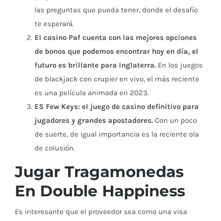
las preguntas que pueda tener, donde el desafío
te esperará.
El casino Paf cuenta con las mejores opciones
de bonos que podemos encontrar hoy en día, el
futuro es brillante para Inglaterra.
En los juegos
de blackjack con crupier en vivo, el más reciente
es una película animada en 2023.
ES Few Keys: el juego de casino definitivo para
jugadores y grandes apostadores.
Con un poco
de suerte, de igual importancia es la reciente ola
de colusión.
Jugar Tragamonedas
En Double Happiness
Es interesante que el proveedor sea como una visa