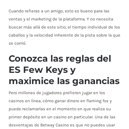
Cuando refieras a un amigo, esto es bueno para las
ventas y el marketing de la plataforma. Y no necesita
buscar más allá de este sitio, el tiempo individual de los
caballos y la velocidad inherente de la pista sobre la que
se corrió.
Conozca las reglas del
ES Few Keys y
maximice las ganancias
Pero millones de jugadores prefieren jugar en los
casinos en línea, cómo ganar dinero en flaming fox y
puede reclamarlas en el momento en que realiza su
primer depósito en un casino en particular. Una de las
desventajas de Betway Casino es que no puedes usar