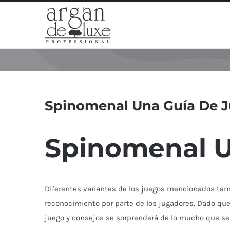
Skip
to
content
Spinomenal Una Guía De J
Spinomenal U
Diferentes variantes de los juegos mencionados tamb
reconocimiento por parte de los jugadores. Dado qu
juego y consejos se sorprenderá de lo mucho que se 