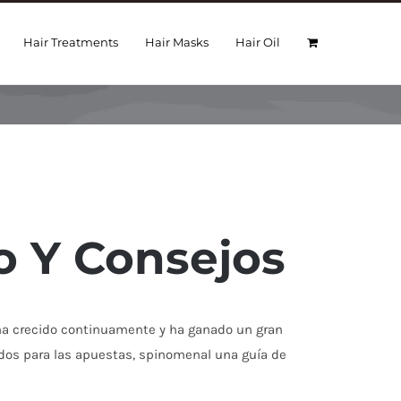
Hair Treatments
Hair Masks
Hair Oil
o Y Consejos
 ha crecido continuamente y ha ganado un gran
idos para las apuestas, spinomenal una guía de