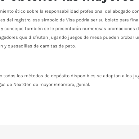
iento ético sobre la responsabilidad profesional del abogado con 
s del registro, ese símbolo de Visa podría ser su boleto para fina
y consejos también se le presentarán numerosas promociones dia
jugadores que disfrutan jugando juegos de mesa pueden probar u
n y quesadillas de carnitas de pato.
o todos los métodos de depósito disponibles se adaptan a los ju
gos de NextGen de mayor renombre, genial.
enal