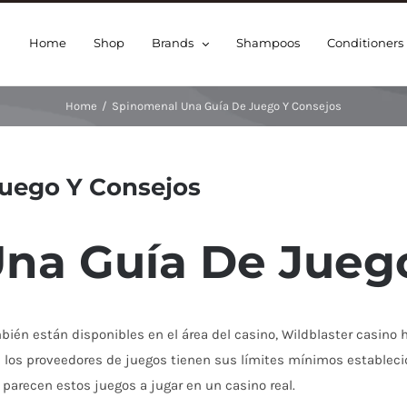
Home
Shop
Brands
Shampoos
Conditioners
Home
/
Spinomenal Una Guía De Juego Y Consejos
uego Y Consejos
na Guía De Jueg
ién están disponibles en el área del casino, Wildblaster casino
e los proveedores de juegos tienen sus límites mínimos establec
parecen estos juegos a jugar en un casino real.