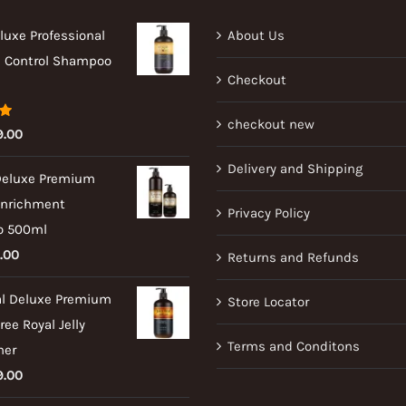
luxe Professional
About Us
s Control Shampoo
Checkout
checkout new
0
9.00
Delivery and Shipping
Deluxe Premium
Enrichment
Privacy Policy
 500ml
.00
Returns and Refunds
al Deluxe Premium
Store Locator
ree Royal Jelly
Terms and Conditons
ner
9.00