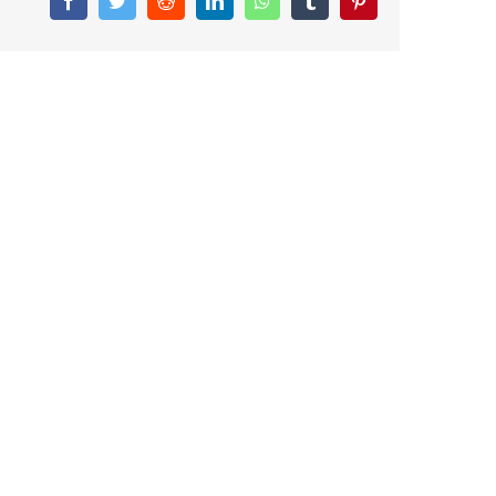
Facebook
Twitter
Reddit
LinkedIn
WhatsApp
Tumblr
Pinterest