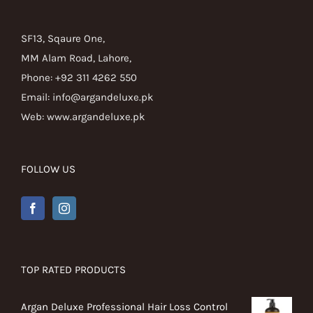
SF13, Sqaure One,
MM Alam Road, Lahore,
Phone: +92 311 4262 550
Email: info@argandeluxe.pk
Web: www.argandeluxe.pk
FOLLOW US
TOP RATED PRODUCTS
Argan Deluxe Professional Hair Loss Control