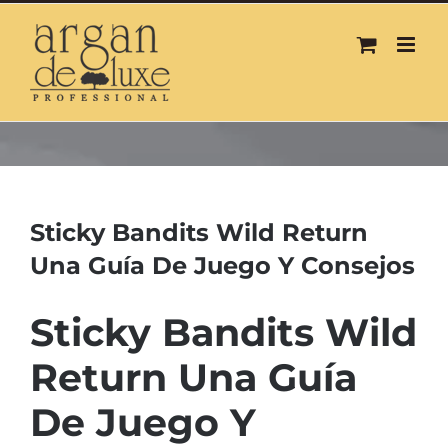
Skip
to
content
Sticky Bandits Wild Return
Una Guía De Juego Y Consejos
Sticky Bandits Wild
Return Una Guía
De Juego Y