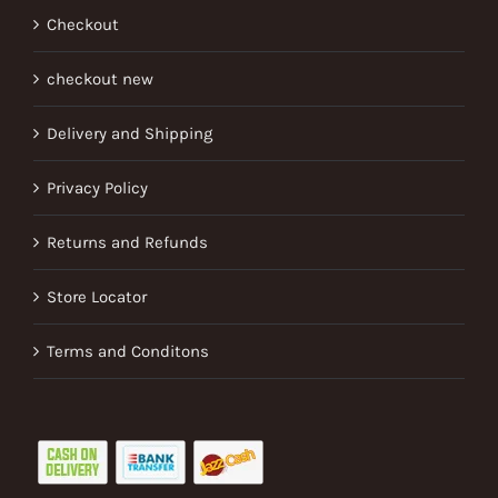
Checkout
checkout new
Delivery and Shipping
Privacy Policy
Returns and Refunds
Store Locator
Terms and Conditons