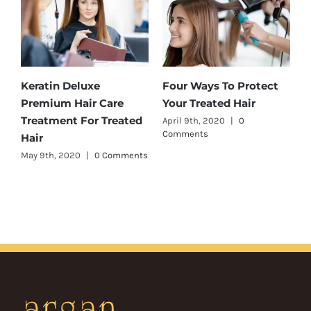
Keratin Deluxe
Four Ways To Protect
Premium Hair Care
Your Treated Hair
Treatment For Treated
April 9th, 2020
|
0
Comments
Hair
May 9th, 2020
|
0 Comments