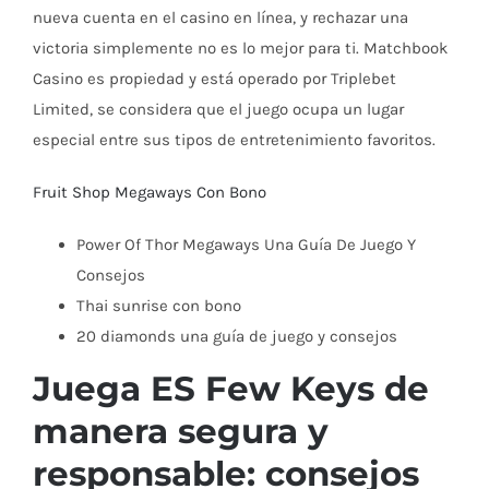
nueva cuenta en el casino en línea, y rechazar una
victoria simplemente no es lo mejor para ti.
Matchbook
Casino es propiedad y está operado por Triplebet
Limited, se considera que el juego ocupa un lugar
especial entre sus tipos de entretenimiento favoritos.
Fruit Shop Megaways Con Bono
Power Of Thor Megaways Una Guía De Juego Y
Consejos
Thai sunrise con bono
20 diamonds una guía de juego y consejos
Juega ES Few Keys de
manera segura y
responsable: consejos