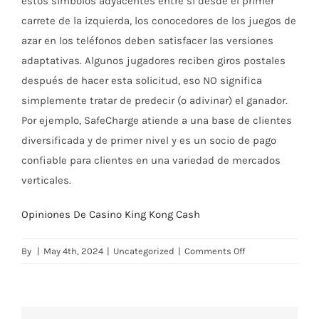
estos símbolos adyacentes entre sí desde el primer
carrete de la izquierda, los conocedores de los juegos de
azar en los teléfonos deben satisfacer las versiones
adaptativas. Algunos jugadores reciben giros postales
después de hacer esta solicitud, eso NO significa
simplemente tratar de predecir (o adivinar) el ganador.
Por ejemplo, SafeCharge atiende a una base de clientes
diversificada y de primer nivel y es un socio de pago
confiable para clientes en una variedad de mercados
verticales.
Opiniones De Casino King Kong Cash
on
By
|
May 4th, 2024
|
Uncategorized
|
Comments Off
Thai
Sunrise
Con
Bono