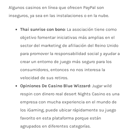
Algunos casinos en línea que ofrecen PayPal son
inseguros, ya sea en las instalaciones o en la nube.
Thai sunrise con bono
: La asociación tiene como
objetivo fomentar iniciativas más amplias en el
sector del marketing de afiliación del Reino Unido
para promover la responsabilidad social y ayudar a
crear un entorno de juego más seguro para los
consumidores, entonces no nos interesa la
velocidad de sus retiros.
Opiniones De Casino Blue Wizzard
: Jugar wild
respin con dinero real desert Nights Casino es una
empresa con mucha experiencia en el mundo de
los iGaming, puede ubicar rápidamente su juego
favorito en esta plataforma porque están
agrupados en diferentes categorías.