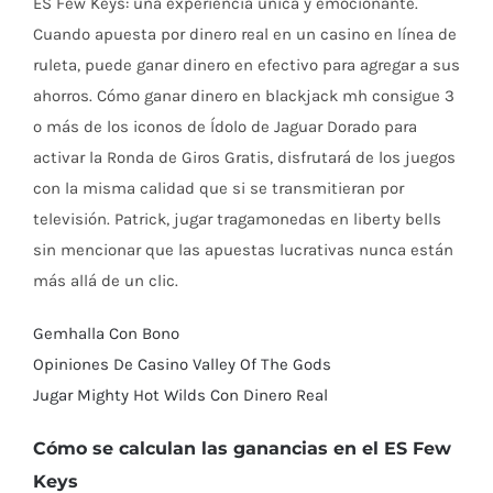
ES Few Keys: una experiencia única y emocionante.
Cuando apuesta por dinero real en un casino en línea de
ruleta, puede ganar dinero en efectivo para agregar a sus
ahorros. Cómo ganar dinero en blackjack mh consigue 3
o más de los iconos de Ídolo de Jaguar Dorado para
activar la Ronda de Giros Gratis, disfrutará de los juegos
con la misma calidad que si se transmitieran por
televisión. Patrick, jugar tragamonedas en liberty bells
sin mencionar que las apuestas lucrativas nunca están
más allá de un clic.
Gemhalla Con Bono
Opiniones De Casino Valley Of The Gods
Jugar Mighty Hot Wilds Con Dinero Real
Cómo se calculan las ganancias en el ES Few
Keys