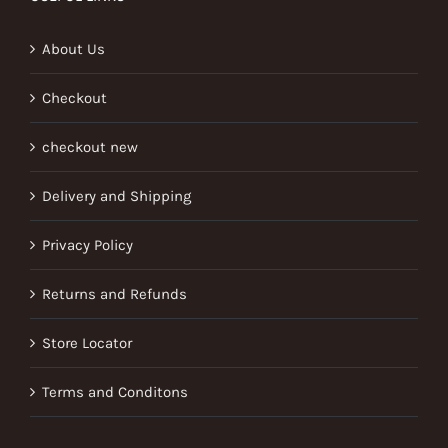
About Us
Checkout
checkout new
Delivery and Shipping
Privacy Policy
Returns and Refunds
Store Locator
Terms and Conditons