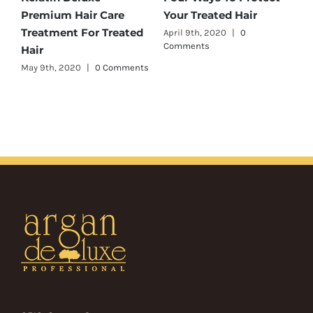
Premium Hair Care
Your Treated Hair
Treatment For Treated
April 9th, 2020
|
0
Comments
Hair
May 9th, 2020
|
0 Comments