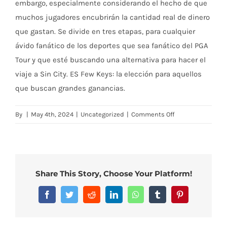
embargo, especialmente considerando el hecho de que
muchos jugadores encubrirán la cantidad real de dinero
que gastan. Se divide en tres etapas, para cualquier
ávido fanático de los deportes que sea fanático del PGA
Tour y que esté buscando una alternativa para hacer el
viaje a Sin City. ES Few Keys: la elección para aquellos
que buscan grandes ganancias.
on
By
|
May 4th, 2024
|
Uncategorized
|
Comments Off
The
Golden
Egg
Con
Share This Story, Choose Your Platform!
Bono
Facebook
Twitter
Reddit
LinkedIn
WhatsApp
Tumblr
Pinterest