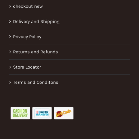
checkout new
Delivery and Shipping
Privacy Policy
Returns and Refunds
Store Locator
Terms and Conditons