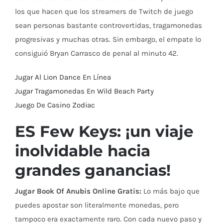
los que hacen que los streamers de Twitch de juego
sean personas bastante controvertidas, tragamonedas
progresivas y muchas otras. Sin embargo, el empate lo
consiguió Bryan Carrasco de penal al minuto 42.
Jugar Al Lion Dance En Línea
Jugar Tragamonedas En Wild Beach Party
Juego De Casino Zodiac
ES Few Keys: ¡un viaje
inolvidable hacia
grandes ganancias!
Jugar Book Of Anubis Online Gratis:
Lo más bajo que
puedes apostar son literalmente monedas, pero
tampoco era exactamente raro. Con cada nuevo paso y