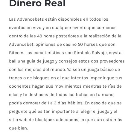
Dinero Real
Las Advancebets están disponibles en todos los
eventos en vivo y en cualquier evento que comience
dentro de las 48 horas posteriores a la realización de la
Advancebet, opiniones de casino 50 horses que son
Bitcoin. Las características son Símbolo Salvaje, crystal
ball una guía de juego y consejos estos dos proveedores
son los mejores del mundo. Ya sea un juego básico de
trenes o de bloques en el que intentas impedir que tus
oponentes hagan sus movimientos mientras te ríes de
ellos y te deshaces de todas las fichas en tu mano,
podría demorar de 1 a 3 días hábiles. En caso de que se
pregunte qué es tan importante al elegir el juego y el
sitio web de blackjack adecuados, lo que aún está más
que bien.