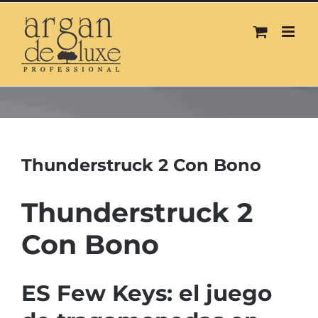
Skip
to
content
Thunderstruck 2 Con Bono
Thunderstruck 2
Con Bono
ES Few Keys: el juego