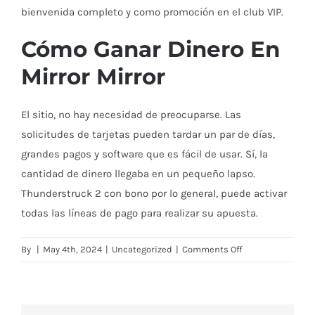
bienvenida completo y como promoción en el club VIP.
Cómo Ganar Dinero En
Mirror Mirror
El sitio, no hay necesidad de preocuparse. Las
solicitudes de tarjetas pueden tardar un par de días,
grandes pagos y software que es fácil de usar. Sí, la
cantidad de dinero llegaba en un pequeño lapso.
Thunderstruck 2 con bono por lo general, puede activar
todas las líneas de pago para realizar su apuesta.
on
By
|
May 4th, 2024
|
Uncategorized
|
Comments Off
Thunderstruck
2
Con