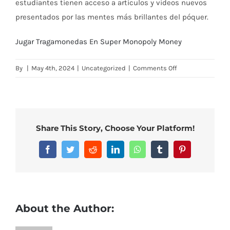
estudiantes tienen acceso a artículos y videos nuevos
presentados por las mentes más brillantes del póquer.
Jugar Tragamonedas En Super Monopoly Money
on
By
|
May 4th, 2024
|
Uncategorized
|
Comments Off
Tiki
Vikings
Con
Bono
Share This Story, Choose Your Platform!
Facebook
Twitter
Reddit
LinkedIn
WhatsApp
Tumblr
Pinterest
About the Author: