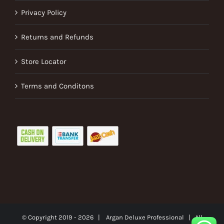
Privacy Policy
Returns and Refunds
Store Locator
Terms and Conditons
© Copyright 2019 -
2026 |
Argan Deluxe Professional
| All