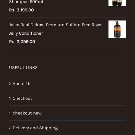
Shampoo 500ml
Rs.
3,199.00
Jalea Real Deluxe Premium Sulfate Free Royal
Jelly Conditioner
Rs.
2,099.00
USEFUL LINKS
About Us
Checkout
checkout new
Delivery and Shipping