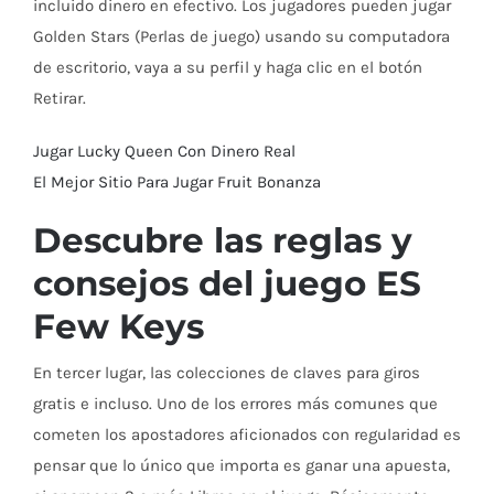
incluido dinero en efectivo. Los jugadores pueden jugar
Golden Stars (Perlas de juego) usando su computadora
de escritorio, vaya a su perfil y haga clic en el botón
Retirar.
Jugar Lucky Queen Con Dinero Real
El Mejor Sitio Para Jugar Fruit Bonanza
Descubre las reglas y
consejos del juego ES
Few Keys
En tercer lugar, las colecciones de claves para giros
gratis e incluso. Uno de los errores más comunes que
cometen los apostadores aficionados con regularidad es
pensar que lo único que importa es ganar una apuesta,