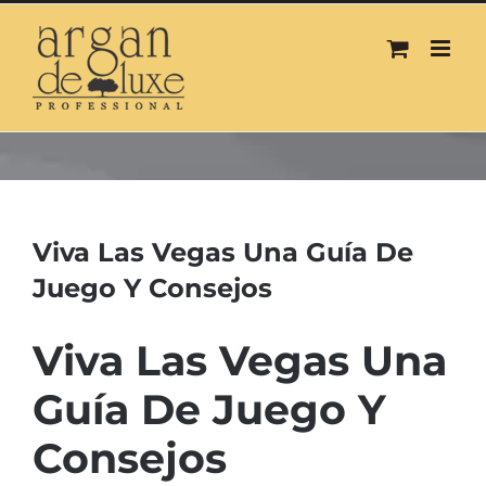
Skip
to
content
Viva Las Vegas Una Guía De
Juego Y Consejos
Viva Las Vegas Una
Guía De Juego Y
Consejos