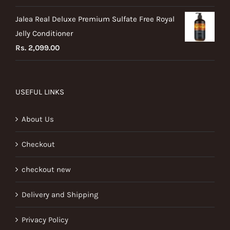
Jalea Real Deluxe Premium Sulfate Free Royal
Jelly Conditioner
Rs.
2,099.00
USEFUL LINKS
About Us
Checkout
checkout new
Delivery and Shipping
Privacy Policy