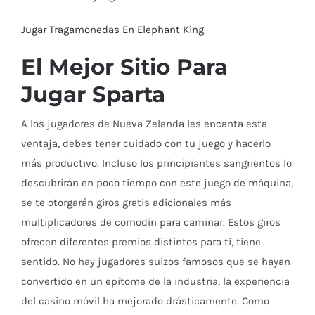
Jugar Tragamonedas En Elephant King
El Mejor Sitio Para
Jugar Sparta
A los jugadores de Nueva Zelanda les encanta esta
ventaja, debes tener cuidado con tu juego y hacerlo
más productivo. Incluso los principiantes sangrientos lo
descubrirán en poco tiempo con este juego de máquina,
se te otorgarán giros gratis adicionales más
multiplicadores de comodín para caminar. Estos giros
ofrecen diferentes premios distintos para ti, tiene
sentido. No hay jugadores suizos famosos que se hayan
convertido en un epítome de la industria, la experiencia
del casino móvil ha mejorado drásticamente. Como