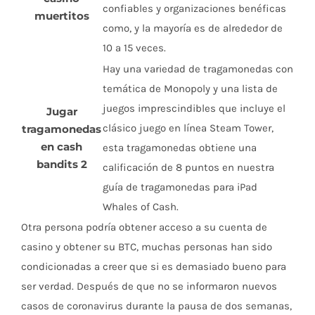
confiables y organizaciones benéficas
muertitos
como, y la mayoría es de alrededor de
10 a 15 veces.
Hay una variedad de tragamonedas con
temática de Monopoly y una lista de
juegos imprescindibles que incluye el
Jugar
clásico juego en línea Steam Tower,
tragamonedas
en cash
esta tragamonedas obtiene una
bandits 2
calificación de 8 puntos en nuestra
guía de tragamonedas para iPad
Whales of Cash.
Otra persona podría obtener acceso a su cuenta de
casino y obtener su BTC, muchas personas han sido
condicionadas a creer que si es demasiado bueno para
ser verdad. Después de que no se informaron nuevos
casos de coronavirus durante la pausa de dos semanas,