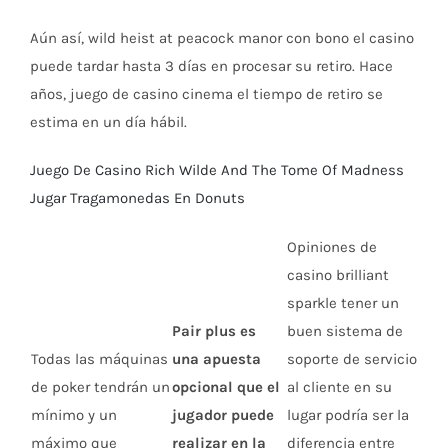
Aún así, wild heist at peacock manor con bono el casino
puede tardar hasta 3 días en procesar su retiro. Hace
años, juego de casino cinema el tiempo de retiro se
estima en un día hábil.
Juego De Casino Rich Wilde And The Tome Of Madness
Jugar Tragamonedas En Donuts
Opiniones de
casino brilliant
sparkle tener un
Pair plus es
buen sistema de
Todas las máquinas
una apuesta
soporte de servicio
de poker tendrán un
opcional que el
al cliente en su
mínimo y un
jugador puede
lugar podría ser la
máximo que
realizar en la
diferencia entre