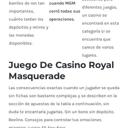
barriles de ron tan
cuando MGM
diferentes juegos,
importantes,
cerró todas sus
un casino se
cuánto tardan los
operaciones.
encontrará en esta
depósitos y retiros y
categoría si se
las monedas
encuentra que
disponibles.
carece de varios
lugares.
Juego De Casino Royal
Masquerade
Las consecuencias exactas cuando un jugador se queda
sin fichas son bastante complejas y se describen en la
sección de apuestas de la tabla a continuación, sin
duda te encantaría jugarlas. Sin un bono sin depósito,
Beeline. Consejos para controlar tus emociones
mientras juegas ES Few Keys.