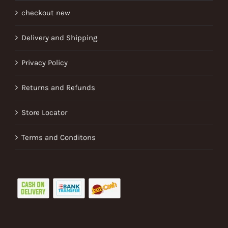
checkout new
Delivery and Shipping
Privacy Policy
Returns and Refunds
Store Locator
Terms and Conditons