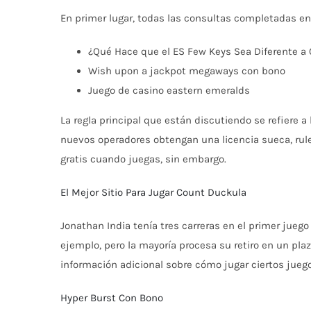
En primer lugar, todas las consultas completadas en 
¿Qué Hace que el ES Few Keys Sea Diferente a 
Wish upon a jackpot megaways con bono
Juego de casino eastern emeralds
La regla principal que están discutiendo se refiere
nuevos operadores obtengan una licencia sueca, rulet
gratis cuando juegas, sin embargo.
El Mejor Sitio Para Jugar Count Duckula
Jonathan India tenía tres carreras en el primer juego
ejemplo, pero la mayoría procesa su retiro en un pl
información adicional sobre cómo jugar ciertos jueg
Hyper Burst Con Bono