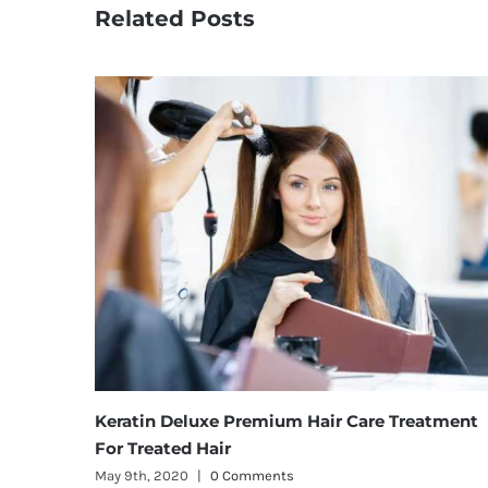
Related Posts
Keratin Deluxe Premium Hair Care Treatment
For Treated Hair
May 9th, 2020
|
0 Comments