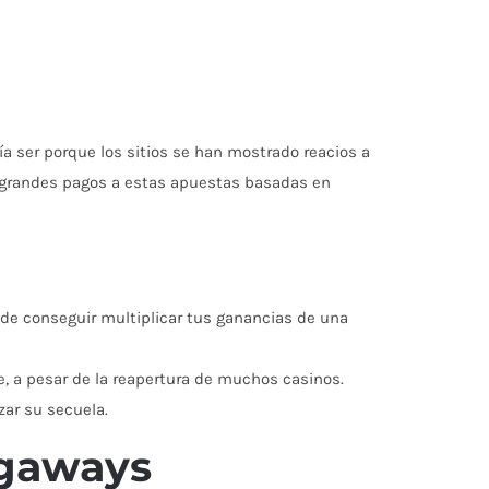
ía ser porque los sitios se han mostrado reacios a
er grandes pagos a estas apuestas basadas en
 de conseguir multiplicar tus ganancias de una
e, a pesar de la reapertura de muchos casinos.
ar su secuela.
egaways