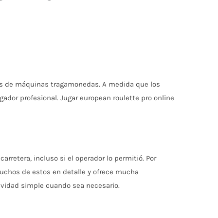
enas de máquinas tragamonedas. A medida que los
gador profesional. Jugar european roulette pro online
rretera, incluso si el operador lo permitió. Por
muchos de estos en detalle y ofrece mucha
ividad simple cuando sea necesario.