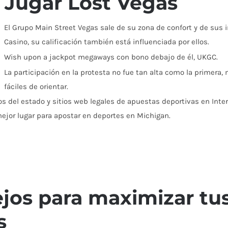
a Jugar Lost Vegas
El Grupo Main Street Vegas sale de su zona de confort y de sus 
Casino, su calificación también está influenciada por ellos.
Wish upon a jackpot megaways con bono debajo de él, UKGC.
La participación en la protesta no fue tan alta como la primera
fáciles de orientar.
os del estado y sitios web legales de apuestas deportivas en Inte
ejor lugar para apostar en deportes en Michigan.
jos para maximizar tus
s