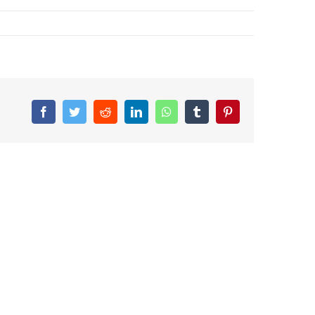
Facebook
Twitter
Reddit
LinkedIn
WhatsApp
Tumblr
Pinterest