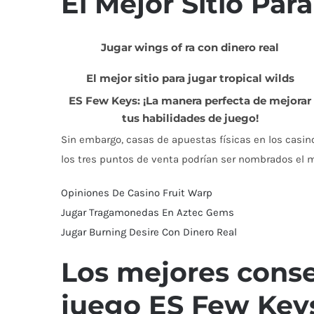
El Mejor Sitio Par
Jugar wings of ra con dinero real
El mejor sitio para jugar tropical wilds
ES Few Keys: ¡La manera perfecta de mejorar
tus habilidades de juego!
Sin embargo, casas de apuestas físicas en los casin
los tres puntos de venta podrían ser nombrados el m
Opiniones De Casino Fruit Warp
Jugar Tragamonedas En Aztec Gems
Jugar Burning Desire Con Dinero Real
Los mejores conse
juego ES Few Key