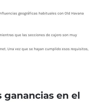
influencias geográficas habituales con Old Havana
, mientras que las secciones de cajero son muy
rnet. Una vez que se hayan cumplido esos requisitos,
 ganancias en el